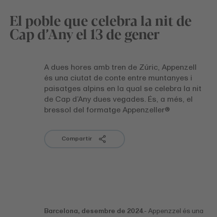
El poble que celebra la nit de
Cap d’Any el 13 de gener
A dues hores amb tren de Zúric, Appenzell
és una ciutat de conte entre muntanyes i
paisatges alpins en la qual se celebra la nit
de Cap d’Any dues vegades. És, a més, el
bressol del formatge Appenzeller®
Compartir
Barcelona, desembre de 2024
.- Appenzzel és una