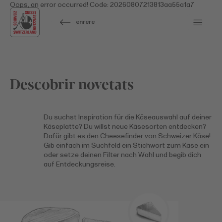
Oops, an error occurred! Code: 20260807213813aa55a1a7
enrere
Descobrir novetats
Du suchst Inspiration für die Käseauswahl auf deiner
Käseplatte? Du willst neue Käsesorten entdecken?
Dafür gibt es den Cheesefinder von Schweizer Käse!
Gib einfach im Suchfeld ein Stichwort zum Käse ein
oder setze deinen Filter nach Wahl und begib dich
auf Entdeckungsreise.